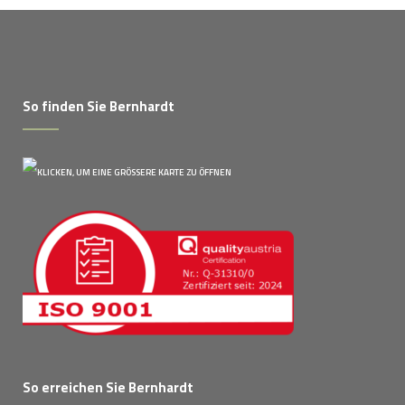
So finden Sie Bernhardt
So erreichen Sie Bernhardt