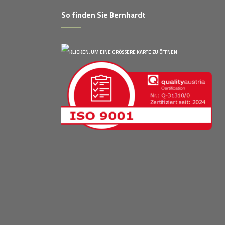
So finden Sie Bernhardt