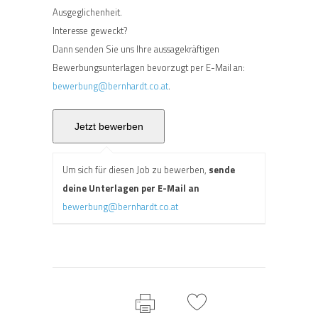
Ausgeglichenheit.
Interesse geweckt?
Dann senden Sie uns Ihre aussagekräftigen
Bewerbungsunterlagen bevorzugt per E-Mail an:
bewerbung@bernhardt.co.at
.
Um sich für diesen Job zu bewerben,
sende
deine Unterlagen per E-Mail an
bewerbung@bernhardt.co.at