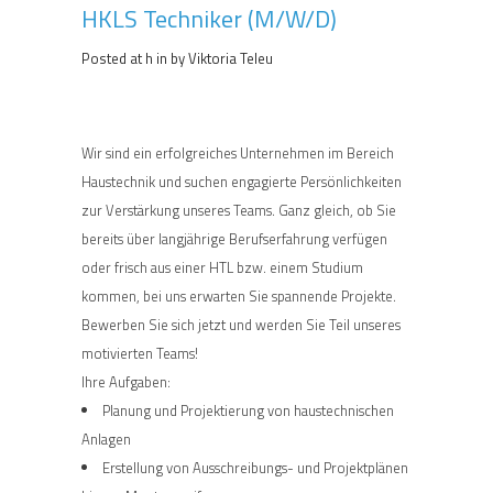
HKLS Techniker (M/W/D)
Posted at h
in
by
Viktoria Teleu
Wir sind ein erfolgreiches Unternehmen im Bereich
Haustechnik und suchen engagierte Persönlichkeiten
zur Verstärkung unseres Teams. Ganz gleich, ob Sie
bereits über langjährige Berufserfahrung verfügen
oder frisch aus einer HTL bzw. einem Studium
kommen, bei uns erwarten Sie spannende Projekte.
Bewerben Sie sich jetzt und werden Sie Teil unseres
motivierten Teams!
Ihre Aufgaben:
Planung und Projektierung von haustechnischen
Anlagen
Erstellung von Ausschreibungs- und Projektplänen