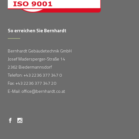
So erreichen Sie Bernhardt
Bernhardt Gebäudetechnik GmbH
Josef Madersperger-Straße 14
2362 Biedermannsdorf
Telefon: +43 2236 377 347 0
Fax: +43 2236 377 347 20
E-Mail: office@bernhardt.co.at