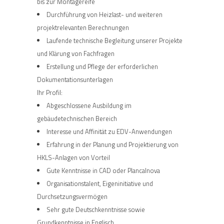
bis zur Montagereife
Durchführung von Heizlast- und weiteren
projektrelevanten Berechnungen
Laufende technische Begleitung unserer Projekte
und Klärung von Fachfragen
Erstellung und Pflege der erforderlichen
Dokumentationsunterlagen
Ihr Profil:
Abgeschlossene Ausbildung im
gebäudetechnischen Bereich
Interesse und Affinität zu EDV-Anwendungen
Erfahrung in der Planung und Projektierung von
HKLS-Anlagen von Vorteil
Gute Kenntnisse in CAD oder Plancalnova
Organisationstalent, Eigeninitiative und
Durchsetzungsvermögen
Sehr gute Deutschkenntnisse sowie
Grundkenntnisse in Englisch