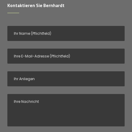
Kontaktieren Sie Bernhardt