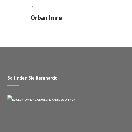
IN
Orban Imre
So finden Sie Bernhardt