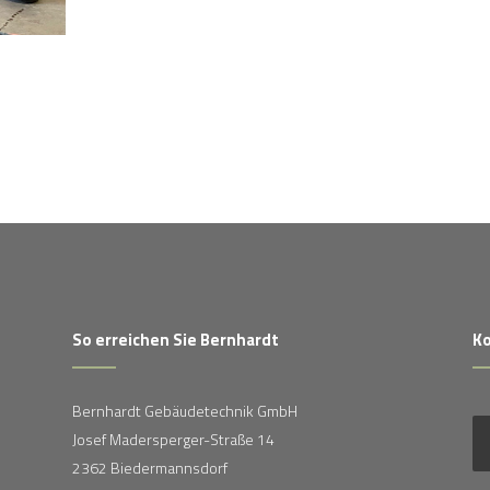
So erreichen Sie Bernhardt
Ko
Bernhardt Gebäudetechnik GmbH
Josef Madersperger-Straße 14
2362 Biedermannsdorf