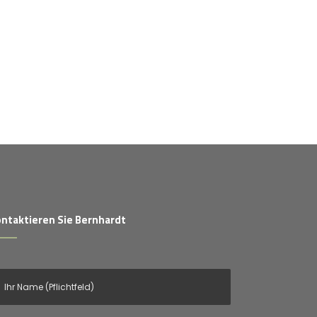
ntaktieren Sie Bernhardt