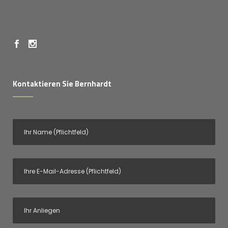
Kontaktieren Sie Bernhardt