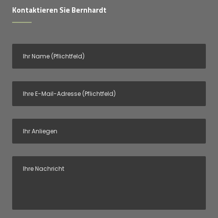
Kontaktieren Sie Bernhardt