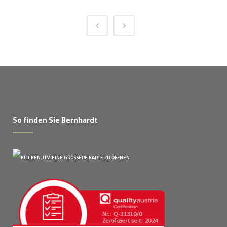
So finden Sie Bernhardt