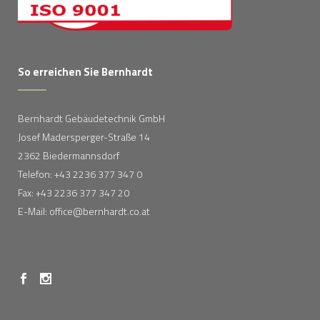
So erreichen Sie Bernhardt
Bernhardt Gebäudetechnik GmbH
Josef Madersperger-Straße 14
2362 Biedermannsdorf
Telefon: +43 2236 377 347 0
Fax: +43 2236 377 347 20
E-Mail: office@bernhardt.co.at