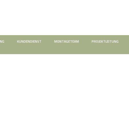
UNG
KUNDENDIENST
MONTAGETEAM
PROJEKTLEITUNG