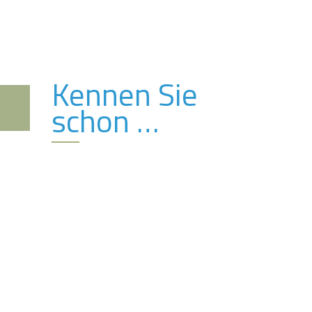
Kennen Sie
schon …